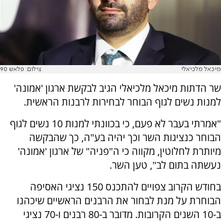
מיכאל מלכיאלי
צילום: פלאש 90
שר הדתות מיכאל מלכיאלי הגיב לבקשת ארגון 'אמונה'
למנות נשים לגוף הבוחר לבחירות לרבנות הראשית.
"אמרתי בעבר לא פעם, כי בכוונתי למנות 10 נשים לגוף
הבוחר כנציגות השר וכך יהיה בע"ה, כך שהבקשה
מיותרת לחלוטין, מקווה כי ה"פניה" של ארגון 'אמונה'
נעשתה בתום לב", טען השר.
בחודש הקרוב צפויים להתכנס 150 נציגי האסיפה
הבוחרת על מנת לבחור את הרבנים הראשיים שיכהנו
ב-10 השנים הקרובות. מדובר ב-80 רבנים ו-70 נציגי