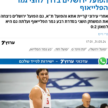
הפועל ירושלים בדרך לחצי גמר
הפלייאוף
אחרי עירוני קריית אתא והפועל ת"א, גם הפועל ירושלים ניצחה
את המשחק השני בסדרת רבע גמר הפלייאוף ועלתה גם היא
למאזן 0:2
נרי וייס
31.05.24, 17:01
הפועל ירושלים
ליגת ווינר סל
הפועל חולון
רבע גמר הפלייאוף