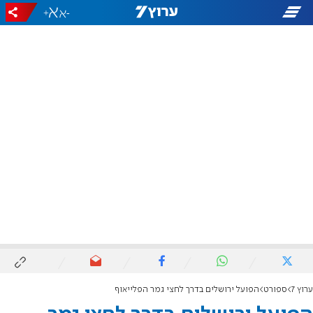
+
-
ערוץ 7
ספורט
הפועל ירושלים בדרך לחצי גמר הפלייאוף