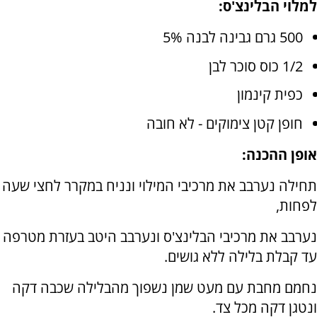
למלוי הבלינצ'ס:
500 גרם גבינה לבנה 5%
1/2 כוס סוכר לבן
כפית קינמון
חופן קטן צימוקים - לא חובה
אופן ההכנה:
תחילה נערבב את מרכיבי המילוי ונניח במקרר לחצי שעה
לפחות,
נערבב את מרכיבי הבלינצ'ס ונערבב היטב בעזרת מטרפה
עד קבלת בלילה ללא גושים.
נחמם מחבת עם מעט שמן נשפוך מהבלילה שכבה דקה
ונטגן דקה מכל צד.