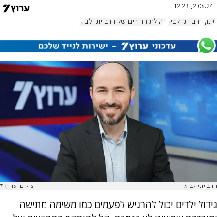
2.06.24, 12:28
חינוך
הרב יוני לביא
קהילת ההורים של הרב יוני לביא
הרב יוני לביא
צילום: ערוץ 7
גידול ילדים יכול להרגיש לפעמים כמו משימה מתישה