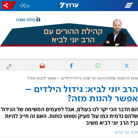
+
-
ערוץ 7
רפואה שלמה
הרב יוני לביא: גידול הילדים – אפשר להנות מזה?
הרב יוני לביא: גידול הילדים –
אפשר להנות מזה?
הם הדבר הכי יקר לנו בעולם, אבל לפעמים המשימה של הגידול
שלהם נדמית כמו עול מעיק וסוחט כוחות. האם זה חייב להיות
כך? הרב יוני לביא משיב
הרב יוני לביא