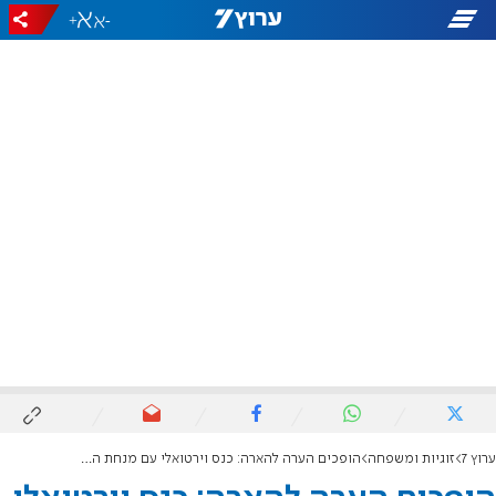
+
-
ערוץ 7
זוגיות ומשפחה
הופכים הערה להארה: כנס וירטואלי עם מנחת ההורים גלית גלבוע