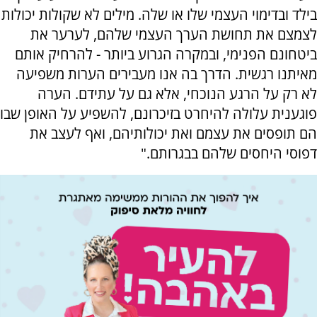
בילד ובדימוי העצמי שלו או שלה. מילים לא שקולות יכולות
לצמצם את תחושת הערך העצמי שלהם, לערער את
ביטחונם הפנימי, ובמקרה הגרוע ביותר - להרחיק אותם
מאיתנו רגשית. הדרך בה אנו מעבירים הערות משפיעה
לא רק על הרגע הנוכחי, אלא גם על עתידם. הערה
פוגענית עלולה להיחרט בזיכרונם, להשפיע על האופן שבו
הם תופסים את עצמם ואת יכולותיהם, ואף לעצב את
דפוסי היחסים שלהם בבגרותם."