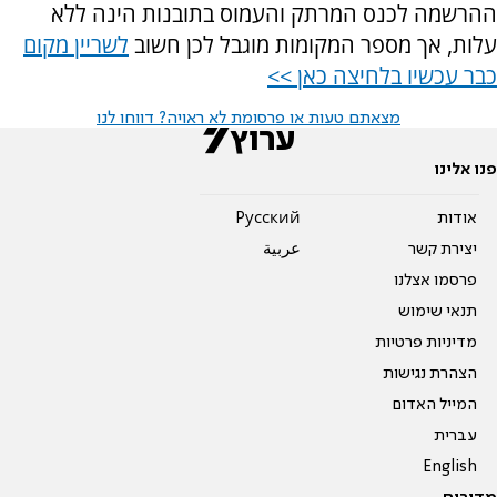
ההרשמה לכנס המרתק והעמוס בתובנות הינה ללא
עלות, אך מספר המקומות מוגבל לכן חשוב
לשריין מקום
כבר עכשיו בלחיצה כאן >>
מצאתם טעות או פרסומת לא ראויה? דווחו לנו
פנו אלינו
אודות
Pусский
יצירת קשר
عربية
פרסמו אצלנו
תנאי שימוש
מדיניות פרטיות
הצהרת נגישות
המייל האדום
עברית
English