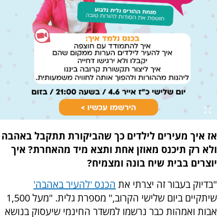
אז איך מעירים לילדים כך שהביקורת תתקבל באהבה
ולא רק תיכנס מאוזן אחת ותצא מיד מהאחרת? איך
יוצרים בבית שיח בונה ומצמיח?
"בדיוק בעבור זה יצרתי את
הכנס 'להעיר באהבה'
שיתקיים ביום שלישי הקרוב," מספרת גלית. "מעל 1,500
אבות ואמהות כבר נרשמו למשדר החינמי שיעסוק בנושא