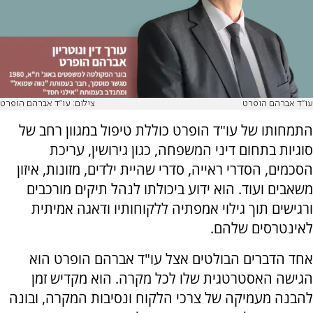
עו"ד אברהם הופרט
צילום: עו"ד אברהם הופרט
התמחותו של עו"ד הופרט כוללת טיפול במגוון רחב של
סוגיות בתחום דיני המשפחה, כגון גירושין, עריכת
הסכמים, הסדרי ראייה, סדרי שהיית ילדים, מזונות, איזון
משאבים ועוד. הוא ידוע ביכולתו לנהל תיקים מורכבים
ורגישים תוך גילוי אמפתיה ללקוחותיו ודאגה אמיתית
לאינטרסים שלהם.
אחד הדברים הבולטים אצל עו"ד אברהם הופרט הוא
הגישה האסטרטגית שלו לכל מקרה. הוא מקדיש זמן
להבנה מעמיקה של צרכי הלקוח ונסיבות המקרה, ובונה