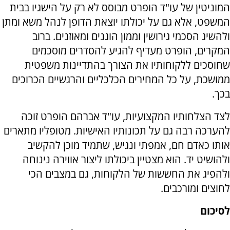
המוניטין של עו"ד הופרט מבוסס לא רק על הישגיו בבית
המשפט, אלא גם על יכולתו יוצאת הדופן לנהל משא ומתן
ולהשיג הסכמי גירושין וממון הוגנים ומאוזנים. ברוב
המקרים, הופרט מעדיף להגיע להסדרים מוסכמים
שחוסכים ללקוחותיו את הצורך בהתדיינות משפטית
ממושכת, על כל המחירים הכלכליים והרגשיים הכרוכים
בכך.
לצד הצלחותיו המקצועיות, עו"ד אברהם הופרט זוכה
להערכה רבה גם על תכונותיו האישיות. מטופליו מתארים
אותו כאדם חם, אמפתי ונגיש, שתמיד מוכן להקשיב
ולהושיט יד. הוא מצטיין ביכולתו ליצור אווירה נינוחה
ולהפיג את החששות של הלקוחות, גם במצבים הכי
לחוצים ומורכבים.
לסיכום