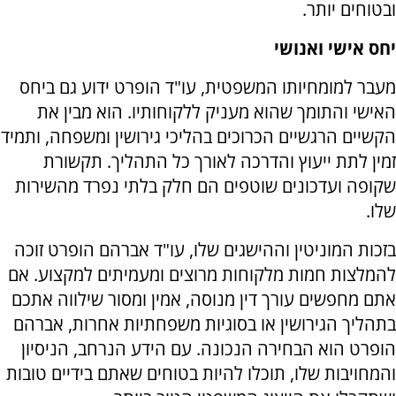
ובטוחים יותר.
יחס אישי ואנושי
מעבר למומחיותו המשפטית, עו"ד הופרט ידוע גם ביחס
האישי והתומך שהוא מעניק ללקוחותיו. הוא מבין את
הקשיים הרגשיים הכרוכים בהליכי גירושין ומשפחה, ותמיד
זמין לתת ייעוץ והדרכה לאורך כל התהליך. תקשורת
שקופה ועדכונים שוטפים הם חלק בלתי נפרד מהשירות
שלו.
בזכות המוניטין וההישגים שלו, עו"ד אברהם הופרט זוכה
להמלצות חמות מלקוחות מרוצים ומעמיתים למקצוע. אם
אתם מחפשים עורך דין מנוסה, אמין ומסור שילווה אתכם
בתהליך הגירושין או בסוגיות משפחתיות אחרות, אברהם
הופרט הוא הבחירה הנכונה. עם הידע הנרחב, הניסיון
והמחויבות שלו, תוכלו להיות בטוחים שאתם בידיים טובות