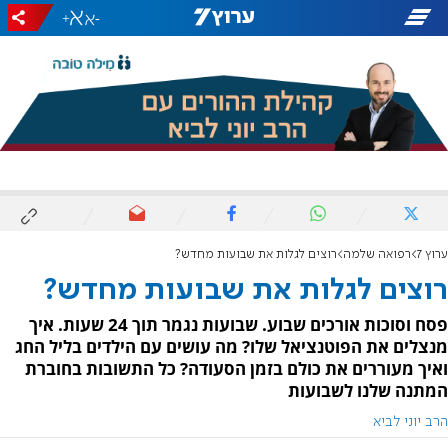
+
-
ערוץ 7
רפואה שלמה
רוצים לגלות את שבועות מחדש?
רוצים לגלות את שבועות מחדש?
פסח וסוכות אורכים שבוע. שבועות נגמר תוך 24 שעות. איך
מנצלים את הפוטנציאל שלו? מה עושים עם הילדים בליל החג
ואיך מעוררים את כולם בזמן הסעודה? כל התשובות בחוברת
המתנה שלנו לשבועות
הרב יוני לביא