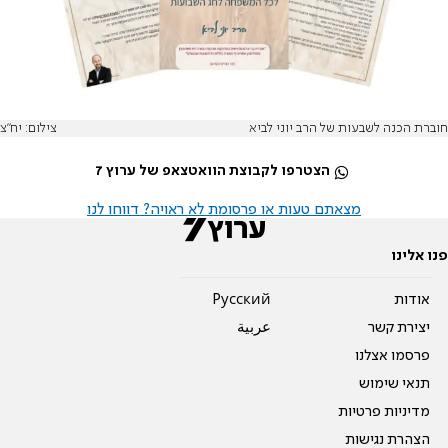
חוברת הכנה לשבעות של הרב יוני לביא
צילום: יח"צ
הצטרפו לקבוצת הוואטצאפ של ערוץ 7
מצאתם טעות או פרסומת לא ראויה? דווחו לנו
פנו אלינו
אודות
Pусский
יצירת קשר
عربية
פרסמו אצלנו
תנאי שימוש
מדיניות פרטיות
הצהרת נגישות