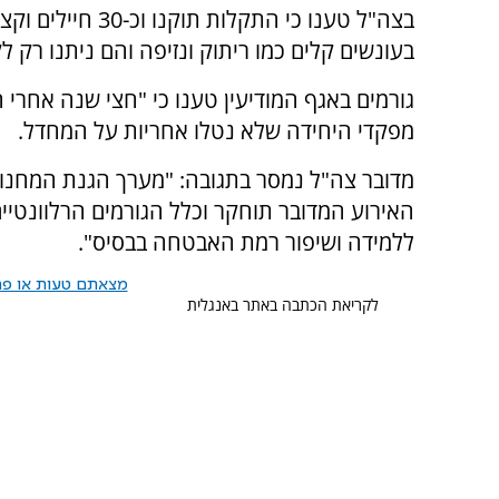
בצה"ל טענו כי הת
בעונשים קלים כמו ריתוק ונזיפה והם ניתנו רק ל
מפקדי היחידה שלא נטלו אחריות על המחדל.
מדובר צה"ל נמסר בתגובה: "מערך הגנת המחנו
האירוע המדובר תוחקר וכלל הגורמים הרלוונטיי
ללמידה ושיפור רמת האבטחה בבסיס".
מצאתם טעות או פרס
לקריאת הכתבה באתר באנגלית