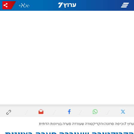
+
-
ערוץ 7
כיפה סרוגה
הקריקטורה שעוררה סערה בציונות הדתית