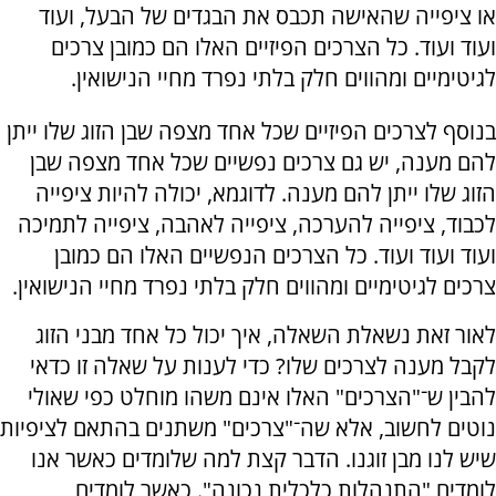
או ציפייה שהאישה תכבס את הבגדים של הבעל, ועוד
ועוד ועוד. כל הצרכים הפיזיים האלו הם כמובן צרכים
לגיטימיים ומהווים חלק בלתי נפרד מחיי הנישואין.
בנוסף לצרכים הפיזיים שכל אחד מצפה שבן הזוג שלו ייתן
להם מענה, יש גם צרכים נפשיים שכל אחד מצפה שבן
הזוג שלו ייתן להם מענה. לדוגמא, יכולה להיות ציפייה
לכבוד, ציפייה להערכה, ציפייה לאהבה, ציפייה לתמיכה
ועוד ועוד ועוד. כל הצרכים הנפשיים האלו הם כמובן
צרכים לגיטימיים ומהווים חלק בלתי נפרד מחיי הנישואין.
לאור זאת נשאלת השאלה, איך יכול כל אחד מבני הזוג
לקבל מענה לצרכים שלו? כדי לענות על שאלה זו כדאי
להבין ש־"הצרכים" האלו אינם משהו מוחלט כפי שאולי
נוטים לחשוב, אלא שה־"צרכים" משתנים בהתאם לציפיות
שיש לנו מבן זוגנו. הדבר קצת למה שלומדים כאשר אנו
לומדים "התנהלות כלכלית נכונה". כאשר לומדים