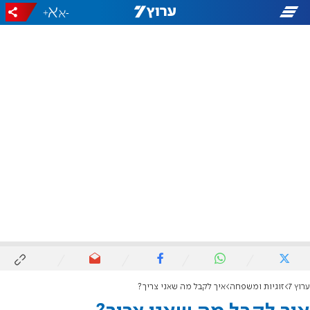
+
-
ערוץ 7
זוגיות ומשפחה
איך לקבל מה שאני צריך?