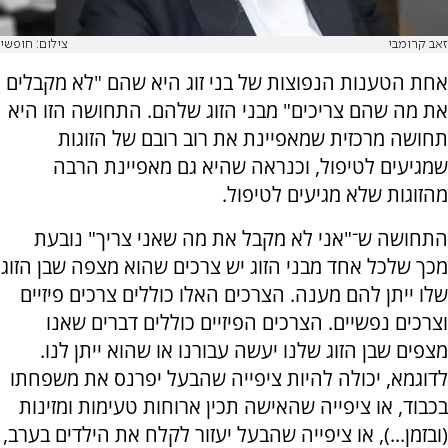
זאב קרומבי
צילום: חופשי
אחת הטענות הנפוצות של בני זוג היא שהם "לא מקבלים
את מה שהם צריכים" מבני הזוג שלהם. התחושה הזו היא
תחושה מרכזית שמאפיינת את רוב רובם של הזוגות
שמגיעים לטיפול, וכנראה שהיא גם מאפיינת הרבה
מהזוגות שלא מגיעים לטיפול.
התחושה ש־"אני לא מקבל את מה שאני צריך" נובעת
מכך שלכל אחד מבני הזוג יש צרכים שהוא מצפה שבן הזוג
שלו ייתן להם מענה. הצרכים האלו כוללים צרכים פיזיים
וצרכים נפשיים. הצרכים הפיזיים כוללים דברים שאנו
מצפים שבן הזוג שלנו יעשה עבורנו או שהוא ייתן לנו.
לדוגמא, יכולה להיות ציפייה שהבעל יפרנס את משפחתו
בכבוד, או ציפייה שהאישה תכין ארוחות טעימות ומזינות
(ובזמן...), או ציפייה שהבעל יעזור לקלח את הילדים בערב,