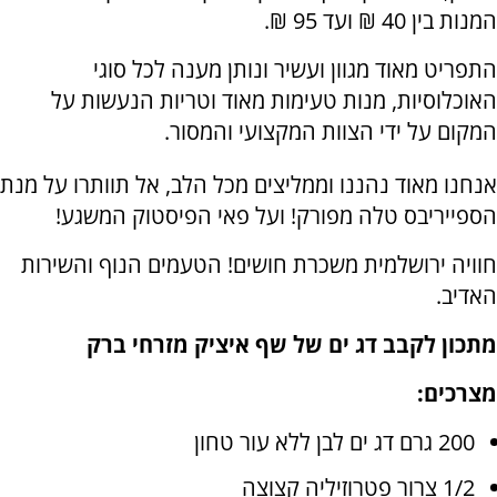
המנות בין 40 ₪ ועד 95 ₪.
התפריט מאוד מגוון ועשיר ונותן מענה לכל סוגי
האוכלוסיות, מנות טעימות מאוד וטריות הנעשות על
המקום על ידי הצוות המקצועי והמסור.
אנחנו מאוד נהננו וממליצים מכל הלב, אל תוותרו על מנת
הספייריבס טלה מפורק! ועל פאי הפיסטוק המשגע!
חוויה ירושלמית משכרת חושים! הטעמים הנוף והשירות
האדיב.
מתכון לקבב דג ים של שף איציק מזרחי ברק
מצרכים:
200 גרם דג ים לבן ללא עור טחון
1/2 צרור פטרוזיליה קצוצה