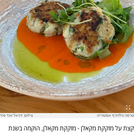
טרסה וולדורף אסטוריה
צילום: דניאל אנד פוד
קצת על מזקקת מקאלן - מזקקת מקאלן, הוקמה בשנת