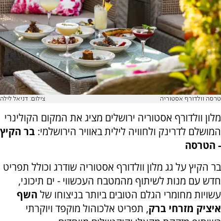
טרסה וולדורף אסטוריה
צילום: דניאל לילה
מלון וולדורף אסטוריה ירושלים מציג את המקום הקולינרי
המושלם לדרינק ולחוויה לילית באוויר הירושלמי:
בר הקיץ
- הטרסה
בר הקיץ על גג מלון וולדורף אסטוריה שודרג וכולל תפריט
חדש עם מנות לשיתוף מהמטבח העכשווי - ים תיכוני,
עשויות מחומרי הגלם הטובים ביותר בניצוחו של
השף
איציק מזרחי ברק
, תפריט אלכוהול מוקפד ויוקרתי