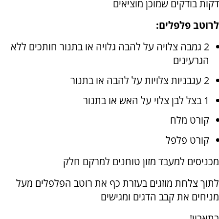
דקות בודקים שמוכן מוציאים
לרוטב פלפלים:
2 גמבה צלויה על להבה גלויה או בתנור חותכים ללא
הגרעינים
2 עגבניות צלויות על להבה או בתנור
1 בצל לבן צלוי על האש או בתנור
קורט מלח
קורט פלפל
מכניסים למעבד מזון טוחנים למרקם חלק
לתוך צלחת מוזגים בעזרת כף את רוטב הפלפלים מעל
מניחים את קבב הדגים ומגישים
בתאבון!