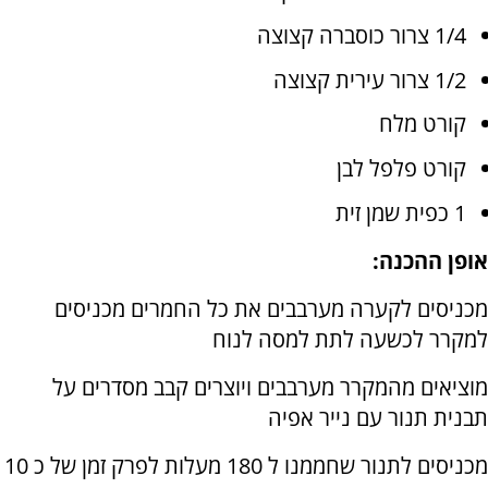
1/4 צרור כוסברה קצוצה
1/2 צרור עירית קצוצה
קורט מלח
קורט פלפל לבן
1 כפית שמן זית
אופן ההכנה:
מכניסים לקערה מערבבים את כל החמרים מכניסים
למקרר לכשעה לתת למסה לנוח
מוציאים מהמקרר מערבבים ויוצרים קבב מסדרים על
תבנית תנור עם נייר אפיה
מכניסים לתנור שחממנו ל 180 מעלות לפרק זמן של כ 10