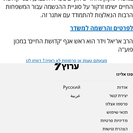
החיים ישימו זרקור על סוגיית ההנשמה עבור המשפחות
הרבות הנאלצות להתמודד עם אתגר זה.
לפרטים והרשמה למשדר
הרב אריאל וידר הוא ראש אגף 'קדושת החיים' במכון
פוע''ה
מצאתם טעות או פרסומת לא ראויה? דווחו לנו
פנו אלינו
אודות
Pусский
יצירת קשר
عربية
פרסמו אצלנו
תנאי שימוש
מדיניות פרטיות
הצהרת נגישות