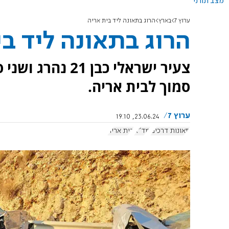
מצב תורני
ערוץ 7
בארץ
הרוג בתאונה ליד בית אריה
הרוג בתאונה ליד ב
צעיר ישראלי כבן
סמוך לבית אריה.
ערוץ 7
23.06.24, 19:10
תאונות דרכים
מד"א
בית אריה