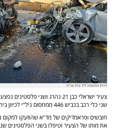
זירת התאונה ליד בית אריה
צעיר ישראלי כבן 21 נהרג ושני פלסטינים 
שני כלי רכב בכביש 446 ממחסום ניל"י לכיוון בית אריה.
חובשים ופראמדיקים של מד"א שהוזעקו למקום נ
את מותו של הצעיר וטיפלו בשני הפלסטינים שנ