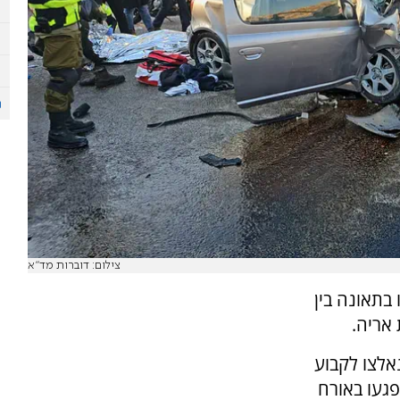
צילום: דוברות מד"א
נפצעו בתאונה בין
אלצו לקבוע
פגעו באורח