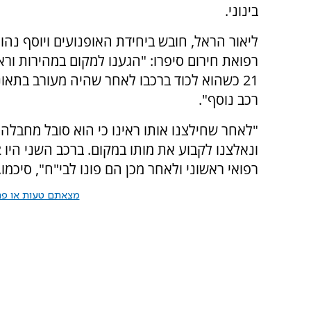
בינוני.
ליאור הראל, חובש ביחידת האופנועים ויוסף נהון
רפואת חירום סיפרו: "הגענו למקום במהירות וראי
21 כשהוא לכוד ברכבו לאחר שהיה מעורב בתאו
רכב נוסף".
"לאחר שחילצנו אותו ראינו כי הוא סובל מחבלה
רפואי ראשוני ולאחר מכן הם פונו לבי"ח", סיכמו.
מצאתם טעות או פרס