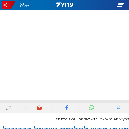
+
-
ערוץ 7
ספורט
מאמן חדש לאלופת ישראל בכדורגל