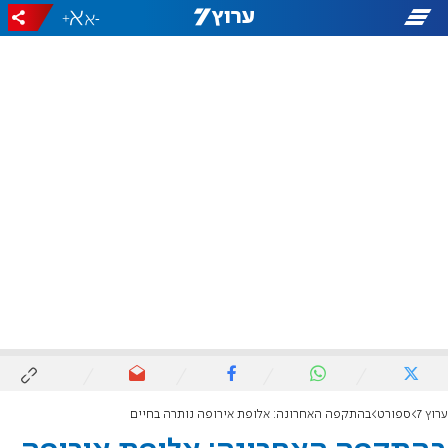
+
-
ערוץ 7
ספורט
בהתקפה האחרונה: אלופת אירופה נותרה בחיים