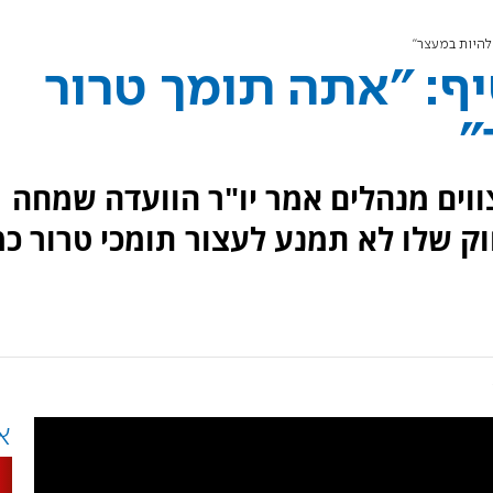
להיות במעצר"
יף: "אתה תומך טרור
"
 צווים מנהלים אמר יו"ר הוועדה שמחה
ק שלו לא תמנע לעצור תומכי טרור כמ
א