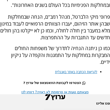
ובמחלקות הפנימיות בכל העולם בשנים האחרונות".
פרופ' מיקי הלברטל, מנהל רמב"ם, הנחה שבמחלקות
שבהן אותר הזיהום, יעברו הצוותים הרפואיים לעבוד במיגון
מלא במעבר בין חולה לחולה, וכמו כן לא ייקלטו בהן חולים
חדשים עד התגברות על ההתפרצות.
כמו כן ניתנה הנחיה לתדרוך של משפחות החולים
המבקרות במחלקות על התמגנות והקפדה על ניקיון
ידיים.
לקריאת הכתבה באתר באנגלית
הצטרפו לקבוצת הוואטצאפ של ערוץ 7
מצאתם טעות או פרסומת לא ראויה? דווחו לנו
פנו אלינו