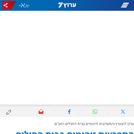
+
-
ערוץ 7
בארץ
התפרצות זיהומים בבית החולים רמב"ם