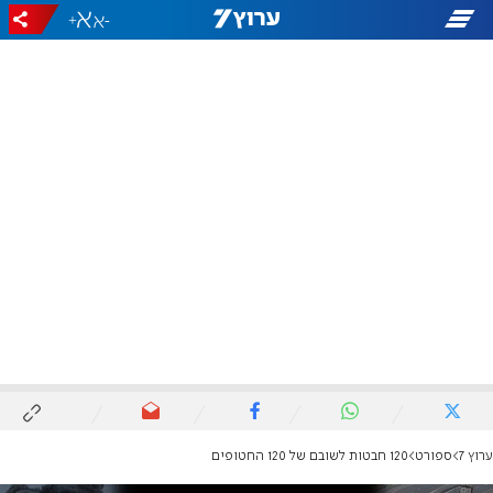
+
-
ערוץ 7
ספורט
120 חבטות לשובם של 120 החטופים