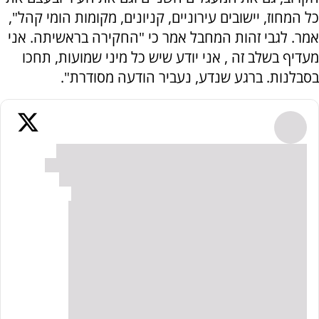
כל המחוז, יישובים עירוניים, קניונים, מקומות הומי קהל",
אמר. לגבי זהות המחבל אמר כי "החקירה בראשיתה. אני
מעדיף בשלב זה , אני יודע שיש כל מיני שמועות, תחכו
בסבלנות. ברגע שנדע, נעביר הודעה מסודרת".