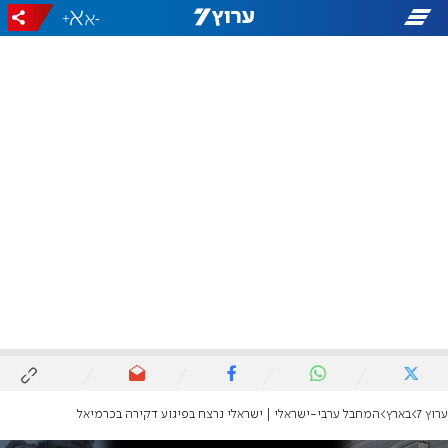
+
-
ערוץ 7
בארץ
המחבל ערבי-ישראלי | ישראלי נרצח בפיגוע דקירה בכרמיאל