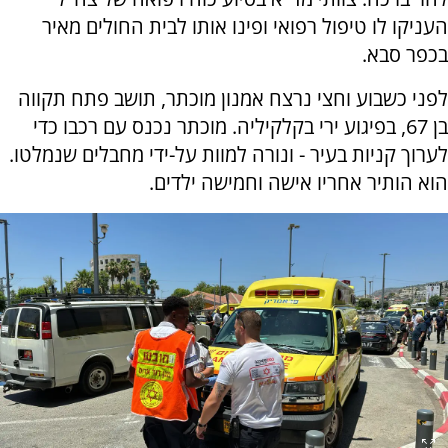
העניקו לו טיפול רפואי ופינו אותו לבית החולים מאיר
בכפר סבא.
לפני כשבוע וחצי נרצח אמנון מוכתר, תושב פתח תקווה
בן 67, בפיגוע ירי בקלקיליה. מוכתר נכנס עם רכבו כדי
לערוך קניות בעיר - ונורה למוות על-ידי מחבלים שנמלטו.
הוא הותיר אחריו אישה וחמישה ילדים.