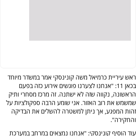
ראש עיריית כרמיאל משה קונינסקי אמר במשדר מיוחד
בכאן 11: "אנחנו לצערנו פוגשים אירוע כזה בפעם
הראשונה, נקווה שזה לא ישתנה. זה מרכז מסחרי ותיק
שמשמש את רוב האזור. אני שומע הרבה ספקולציות על
זהות המפגע, אך ניתן למשטרה להשלים את הבדיקה
והחקירה".
עוד הוסיף קונינסקי: "אנחנו נמצאים במרחב במערכת