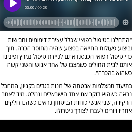
"התחלנו בטיפול רפואי שכלל עצירת דימומים וחבישות
וביצוע פעולות החייאה בפצוע שהיה מחוסר הכרה. תוך
כדי טיפול רפואי הכנסנו אתם לניידת טיפול נמרץ ופינינו
אותם לבית החולים כשמצבו של אחד אנוש והשני קשה
כשהוא בהכרה".
בתיעוד ממצלמות אבטחה של חנות בגדים בקניון, המחבל
נראה כשהוא דוקר את אחד הישראלים ונמלט. מיד לאחר
הדקירה, שני אנשי כוחות הביטחון נראים כשהם דולקים
אחריו ויורים לעברו לצורך ניטרולו.