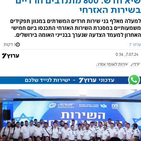
שיא חדש: 800 מתנדבים חרדיים
בשירות האזרחי
למעלה מאלף בני שירות חרדים המשרתים במגוון תפקידים
משמעותיים במסגרת השירות האזרחי התכנסו ביום חמישי
האחרון למעמד הצדעה שנערך בבנייני האומה בירושלים.
ערוץ 7
1 דקות
7.07.24, 0:36
חרדים
שירות לאומי אזרחי