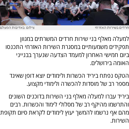
חרדים בשירות האזרחי
צילום: באדיבות המצלם
למעלה מאלף בני שירות חרדים המשרתים במגוון
תפקידים משמעותיים במסגרת השירות האזרחי התכנסו
ביום חמישי האחרון למעמד הצדעה שנערך בבנייני
האומה בירושלים.
הטקס נפתח ביריד הכשרות ולימודים יוצא דופן שאיגד
מספר רב של מוסדות להכשרה ולימודי מקצוע.
ביריד עברו למעלה מאלף בני השירות בדוכנים השונים
והתרשמו מהיקף רב של מסלולי לימוד והכשרות. רבים
מהם אף נרשמו להמשך יעוץ לימודים לקראת סיום תקופת
השירות.