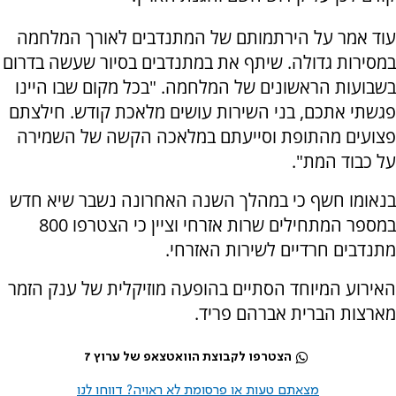
עוד אמר על הירתמותם של המתנדבים לאורך המלחמה
במסירות גדולה. שיתף את במתנדבים בסיור שעשה בדרום
בשבועות הראשונים של המלחמה. "בכל מקום שבו היינו
פגשתי אתכם, בני השירות עושים מלאכת קודש. חילצתם
פצועים מהתופת וסייעתם במלאכה הקשה של השמירה
על כבוד המת".
בנאומו חשף כי במהלך השנה האחרונה נשבר שיא חדש
במספר המתחילים שרות אזרחי וציין כי הצטרפו 800
מתנדבים חרדיים לשירות האזרחי.
האירוע המיוחד הסתיים בהופעה מוזיקלית של ענק הזמר
מארצות הברית אברהם פריד.
הצטרפו לקבוצת הוואטצאפ של ערוץ 7
מצאתם טעות או פרסומת לא ראויה? דווחו לנו