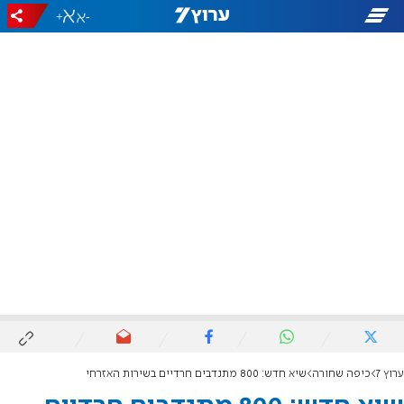
+
-
ערוץ 7
כיפה שחורה
שיא חדש: 800 מתנדבים חרדיים בשירות האזרחי