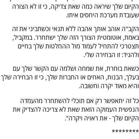
הקיום שלך שיראה כמה שאת צדיקה, כי זו לא הצורה
שעובדת מערכת היחסים איתו.
הקב"ה אוהב אותך אהבה ללא תנאי וכשתביני את זה
באמת, אוטומטית הצורך הזה שלך ישתחרר. במקביל,
תצטרכי להתחיל לעמוד מול ההחלטות שלך בחיים
ולהגיד: זו הבחירה שלי.
כשאת בוחרת, את שמחה ושלמה עם הקשר שלך עם
בעלך, הבנות, האחים או החברות שלך, כי זו הבחירה שלך
והיא מאוד יקרה וחשובה.
כל זה יתאפשר רק אם תוכלי להשתחרר מהעמדה
הנפשית העמוקה הזאת שאת לא צריכה להצדיק את
הקיום שלך - את ראויה ויקרה".
********