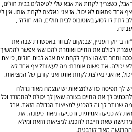
"אבל, כשצריך לקחת את אבא שלי לטיפולים בבית חולים,
אף אחד פתאום לא יכול. אז אני נאלצת לקחת אותו. אין לי
לב לתת לו לסוע באוטובוס לבית חולים, הוא חולה",
ענתה.
"זה בדיוק העניין, שבמקום לבחור באפשרות שבה את
עוצרת לכולם את החיים ואומרת להם שאי אפשר להמשיך
ככה ומחר מישהו צריך לקחת את אבא לבית חולים, כי את
לא יכולה. את פשוט אומרת: מה לעשות? אף אחד לא
יכול, אז אני נאלצת לקחת אותו ואני קורבן של המציאות.
יש לך תפיסה כזו שלמציאות יש עוצמה מאוד גדולה
להכתיב לך את החיים בצורה שאין לך יכולת להתמודד וכל
מה שנותר לך זה להכנע למציאות הגדולה הזאת. אבל
זאת לא כניעה אמיתית, זו כניעה מאוד טעונה. את
מרגישה שאת חייבת להכנע למציאות הזאת ומילא
ההרגשה מאוד קורבנית.