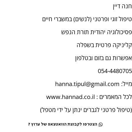
חנה דיין
טיפול זוגי ופרטני (לנשים) במשברי חיים
פסיכולוגיה יהודית תורת הנפש
קליניקה פרטית בשפלה
אפשרות גם בזום ובטלפון
054-4480705
מייל: hanna.tipul@gmail.com
לכל המאמרים : www.hannad.co.il
(טיפול פרטני לגברים ינתן על ידי מטפל)
הצטרפו לקבוצת הוואטצאפ של ערוץ 7