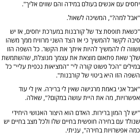
יחסים עם אנשים בעולם במידה והם שווים אליך".
"אבל למה?", המשיכה לשאול.
"כשאת תופסת צד של קורבנות במערכת יחסים, אז יש
סיבה לקשר להמשיך כי אז הצד השני מרוויח ממך משהו
ושווה לו להמשיך להיות איתך את הקשר. כל השפה הזו
שלך שאת פתאום מוצאת את עצמך מנוצלת, שהשתמשת
במילים "הכל פשוט קורה לי" "המציאות נכפית עליי" כל
השפה הזו היא ביטוי של קורבנות".
"אבל אני באמת מרגישה שאין לי ברירה. אין לי עוד
אפשרויות, מה את היית עושה במקום?", שאלה.
"יש לך המון ברירות. האדם הוא היצור האנושי היחידי
שנולד עם בחירה חופשית בחיים שלו ולכל מצב בחיים יש
כמה אפשרויות בחירה", עניתי.