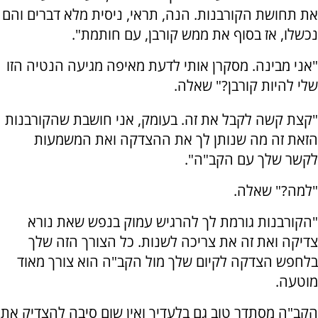
את תחושת הקורבנות. הנה, תראי, ניסית מלא דברים והם
נכשלו, אז בסוף את ממש קורבן, עם חותמת".
"אני מבינה. מסקרן אותי לדעת מאיפה מגיעה הנטיה הזו
שלי להיות קורבן?" שאלה.
"קצת קשה לקבל את זה. בעומק, אני חושבת שהקורבנות
הזאת זה מה שנותן לך את ההצדקה ואת המשמעות
לקשר שלך עם הקב"ה".
"למה?" שאלה.
"הקורבנות גורמת לך להרגיש עמוק בנפש שאת נורא
צדיקה ואת זה את צריכה לשנות. כל הצורך הזה שלך
בלחפש הצדקה לקיום שלך מול הקב"ה הוא צורך מאוד
מוטעה.
הקב"ה מסתדר טוב גם בלעדיך ואין שום סיבה להצדיק את