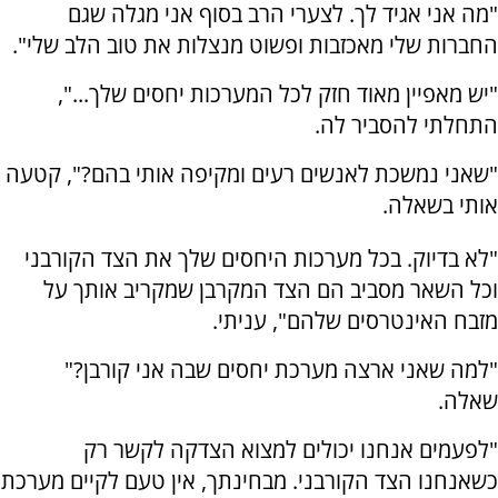
"מה אני אגיד לך. לצערי הרב בסוף אני מגלה שגם
החברות שלי מאכזבות ופשוט מנצלות את טוב הלב שלי".
"יש מאפיין מאוד חזק לכל המערכות יחסים שלך...",
התחלתי להסביר לה.
"שאני נמשכת לאנשים רעים ומקיפה אותי בהם?", קטעה
אותי בשאלה.
"לא בדיוק. בכל מערכות היחסים שלך את הצד הקורבני
וכל השאר מסביב הם הצד המקרבן שמקריב אותך על
מזבח האינטרסים שלהם", עניתי.
"למה שאני ארצה מערכת יחסים שבה אני קורבן?"
שאלה.
"לפעמים אנחנו יכולים למצוא הצדקה לקשר רק
כשאנחנו הצד הקורבני. מבחינתך, אין טעם לקיים מערכת