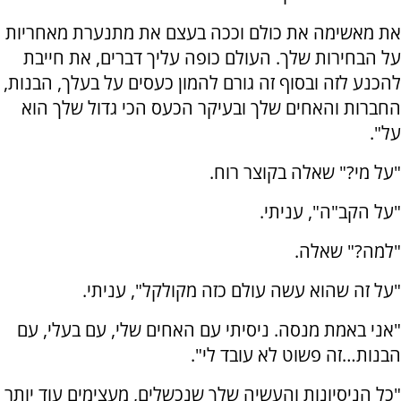
את מאשימה את כולם וככה בעצם את מתנערת מאחריות
על הבחירות שלך. העולם כופה עליך דברים, את חייבת
להכנע לזה ובסוף זה גורם להמון כעסים על בעלך, הבנות,
החברות והאחים שלך ובעיקר הכעס הכי גדול שלך הוא
על".
"על מי?" שאלה בקוצר רוח.
"על הקב"ה", עניתי.
"למה?" שאלה.
"על זה שהוא עשה עולם כזה מקולקל", עניתי.
"אני באמת מנסה. ניסיתי עם האחים שלי, עם בעלי, עם
הבנות…זה פשוט לא עובד לי".
"כל הניסיונות והעשיה שלך שנכשלים, מעצימים עוד יותר