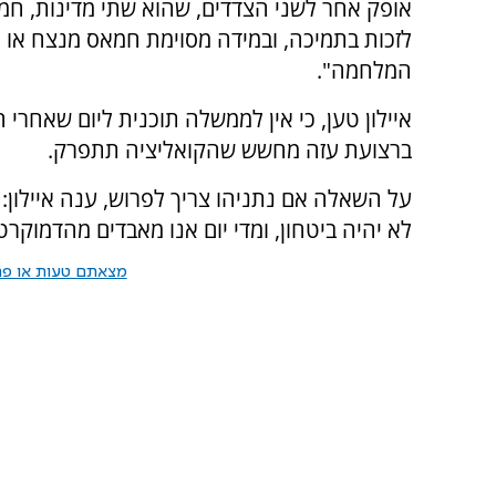
אופק אחר לשני הצדדים, שהוא שתי מדינות, חמ
לזכות בתמיכה, ובמידה מסוימת חמאס מנצח או 
המלחמה".
איילון טען, כי אין לממשלה תוכנית ליום שאחרי
ברצועת עזה מחשש שהקואליציה תתפרק.
על השאלה אם נתניהו צריך לפרוש, ענה איילון:
לא יהיה ביטחון, ומדי יום אנו מאבדים מהדמוקרט
מצאתם טעות או פרס