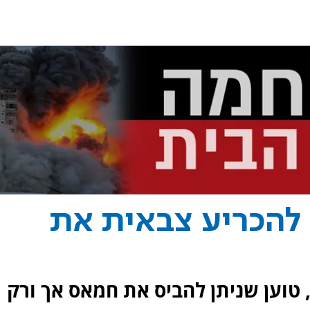
ן להכריע צבאית את
 טוען שניתן להביס את חמאס אך ורק