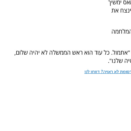
אס ימשיך
ינצח את
 המלחמה
 "אתמול. כל עוד הוא ראש הממשלה לא יהיה שלום,
יה שלנו".
ומת לא ראויה? דווחו לנו