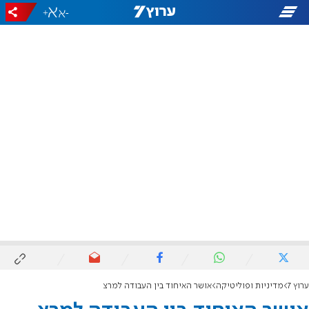
+
-
ערוץ 7
מדיניות ופוליטיקה
אושר האיחוד בין העבודה למרצ