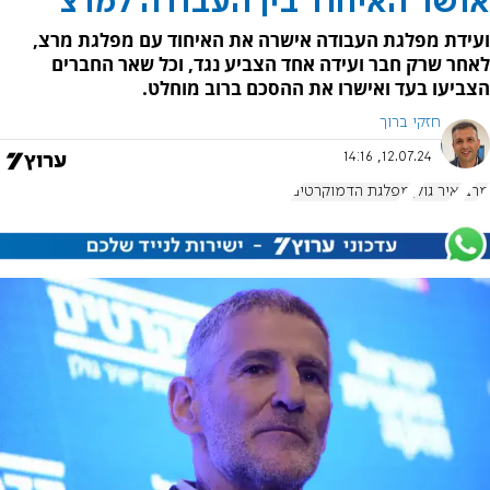
אושר האיחוד בין העבודה למרצ
ועידת מפלגת העבודה אישרה את האיחוד עם מפלגת מרצ,
לאחר שרק חבר ועידה אחד הצביע נגד, וכל שאר החברים
הצביעו בעד ואישרו את ההסכם ברוב מוחלט.
חזקי ברוך
12.07.24, 14:16
מרצ
יאיר גולן
מפלגת הדמוקרטים