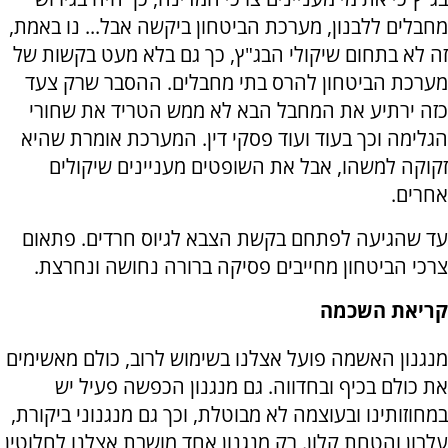
מחבלים ללבנון, מערכת הביטחון ביקשה אבל... נו באמת,
זה לא בתחום שיקולי הבג"ץ, כך גם בלא מעט בקשות של
מערכת הביטחון להרס בתי מחבלים. ההסבר שרק צעד
כזה ירתיע את המחבל הבא לא ממש הטריד את שחורי
הגלימה וכך בעוד ועוד פסקי דין. המערכת אומרת שהיא
זקוקה למשהו, אבל את השופטים מעניינים שיקולים
אחרים.
עד שהגיעה לפתחם בקשת הצבא לגיוס חרדים. פתאום
צרכי הביטחון מחייבים פסיקה ברורה נחושה ונחרצת.
קריאת השכמה
מנגנון האשמה פועל אצלנו בשימוש לרוב, כולם מאשימים
את כולם בכיף ובחדווה. גם מנגנון הכפשה פעיל יש
במחוזותינו ובעוצמה לא מבוטלת, וכך גם מנגנוני ביקורת,
עלבון והטחת קלון. רק מנגנון אחד מושבת אצלנו לחלוטין,