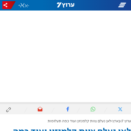
+
-
ערוץ 7
בארץ
לאן נעלם צוות קלמנזון ועוד כמה תעלומות