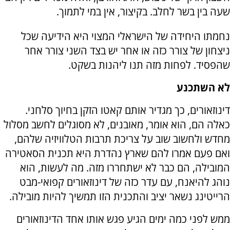
שעה בין בשר לחלב. בקיצור, אין במי לתמוך.
נחמתו היחידה של הישראלי המצוי היא הידיעה שכל
ניצחון של צורר כזה או אחר יש בצד השני צורר אחר
שהפסיד. לפחות מזה תנו ליהנות בשקט.
לא השתכנע
דינוזאורים, כך מגדיר אותם קאטו הזקן בחיוך סלחני.
כאלה הם, הוא אומר, מאובנים, לא מסוגלים לחשב מסלול
מחדש ולחשוב שוב על צריכת תרבות הטלוויזיה שלהם,
ואם פעם אמרו להם שארץ נהדרת היא תכנית הסאטירה
המובילה, הם כבר לא ישתחררו מזה. מה לעשות, הוא
נוהג להיאנח, עם עדר כזה של דינוזאורים קפואי-מבט
הרייטינג נשאר יציב והתכנית הזו תמשיך להיות מובילה.
ממש לפני כמה ימים הגיע פגש אותו אחד הדינוזאורים