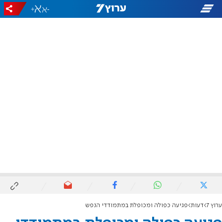
+
-
ערוץ 7
דעות
פגיעה כפולה ומכופלת במתמודדי הנפש