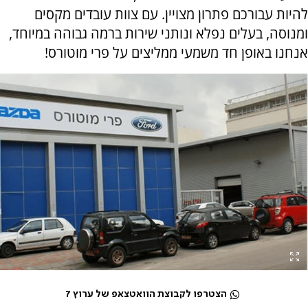
להיות עבורכם פתרון מצויין. עם צוות עובדים מקסים
ומנוסה, בעלים נפלא ונותני שירות ברמה גבוהה במיוחד,
אנחנו באופן חד משמעי ממליצים על פרי מוטורס!
הצטרפו לקבוצת הוואטצאפ של ערוץ 7