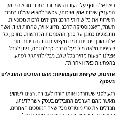
בישראל. נוסף על העובדה שמדובר במרכז מורשה יבואן
המעניק שירות אמין ואיכותי, אפשר למצוא אצלנו במרכז
השירות את כל שירותי הרכב הקיימים לרבות מכונאות,
חשמל, דיאגנוסטיקה לרכב, מיזוג אוויר, פחחות ועוד, אשר
מתבצעים כמובן על סמך ההסמכות הנדרשות. כמו כן, כל
אלו כמובן ניתנים ברמה מקצועית גבוהה ביותר, תוך
שקיפות מלאה מול בעל הרכב. כך לדוגמה, ניתן לקבל
אצלנו הצעות מחיר בכל שלב, מבלי להיתקל לפתע
בהפתעות כאלו ואחרות".
אמינות, שקיפות ומקצועיות: מהם הערכים המובילים
בעסק?
רגע לפני ששחררנו אותו חזרה לעבודה, רצינו לשמוע
מאשר מהם הערכים המובילים בעסק אשר לדעתו,
מבדלים את פרי מוטורס מכל שאר המוסכים האחרים.