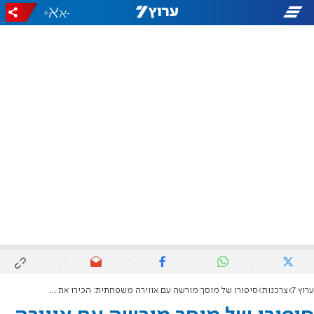
+
-
ערוץ 7
צרכנות
סיפורו של מוסך מורשה עם אווירה משפחתית: הכירו את פרי מוטורס!