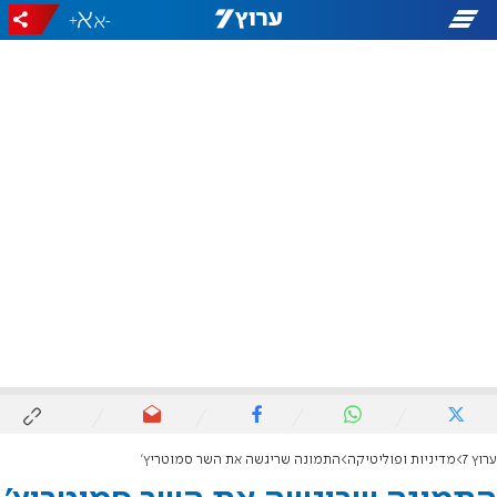
+
-
ערוץ 7
מדיניות ופוליטיקה
התמונה שריגשה את השר סמוטריץ'