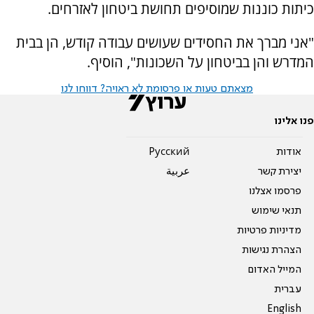
כיתות כוננות שמוסיפים תחושת ביטחון לאזרחים.
"אני מברך את החסידים שעושים עבודה קודש, הן בבית
המדרש והן בביטחון על השכונות", הוסיף.
מצאתם טעות או פרסומת לא ראויה? דווחו לנו
פנו אלינו
אודות
Pусский
יצירת קשר
عربية
פרסמו אצלנו
תנאי שימוש
מדיניות פרטיות
הצהרת נגישות
המייל האדום
עברית
English