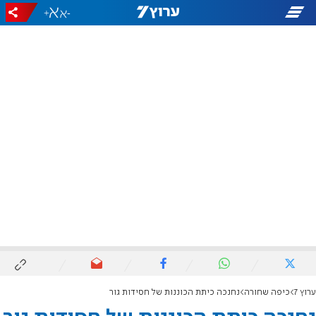
+
-
ערוץ 7
כיפה שחורה
נחנכה כיתת הכוננות של חסידות גור