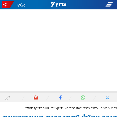
+
-
ערוץ 7
ביטחון
דובר צה"ל: "מתגברות האינדיקציות שמוחמד דף חוסל"