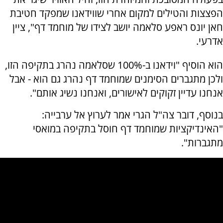
הפצצות והטילים למקום אחרי שווידאנו שמפקד חטיבת
חאן יונס ראפע סלאמה יושב לצידו של מוחמד דף", ציין
אדרעי.
הוא הוסיף "וידאנו ב-100% שסלאמה נהרג בתקיפה הזו,
ולכן מתגברים הסימנים שמוחמד דף נהרג גם הוא - אבל
אנחנו עדיין זקוקים לאישורים, ואנחנו נשיג אותם".
בנוסף, דובר צה"ל הגרי אמר לערוץ אל ערבייה:
"האינדיקציות שמוחמד דף חוסל בתקיפה במואסי
מתגברות".