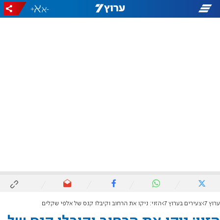
+
-
ערוץ 7
צעירים בערוץ 7
הזוי: ניקו את הרחוב וקיבלו קנס של אלפי שקלים