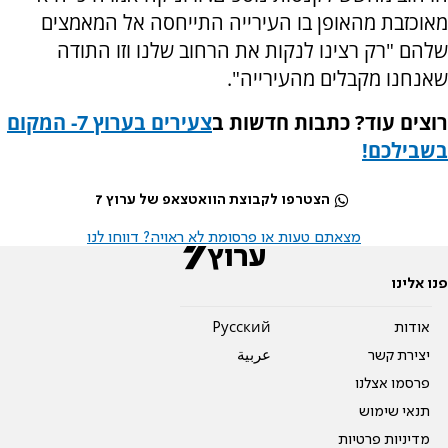
מאוכזבת מהאופן בו העירייה התייחסה אל המאמצים
שלהם "רק רצינו לנקות את הרחוב שלנו וזו התודה
שאנחנו מקבלים מהעירייה".
רוצים עוד? כתבות חדשות ב
צעירים בערוץ 7- המקום
בשבילכם
!
הצטרפו לקבוצת הוואטצאפ של ערוץ 7
מצאתם טעות או פרסומת לא ראויה? דווחו לנו
פנו אלינו
אודות
Pусский
יצירת קשר
عربية
פרסמו אצלנו
תנאי שימוש
מדיניות פרטיות