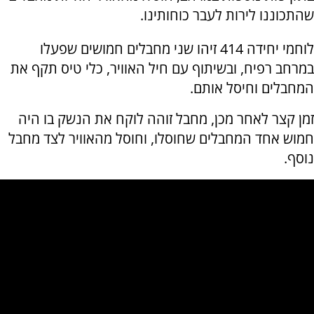
שהתכוננו לירות לעבר כוחותינו.
לוחמי יחידה 414 זיהו שני מחבלים חמושים שפעלו
במרחב רפיח, ובשיתוף עם חיל האוויר, כלי טיס תקף את
המחבלים וחיסל אותם.
זמן קצר לאחר מכן, מחבל זוהה לוקח את הנשק בו היה
חמוש אחד המחבלים שחוסלו, וחוסל מהאוויר לצד מחבל
נוסף.