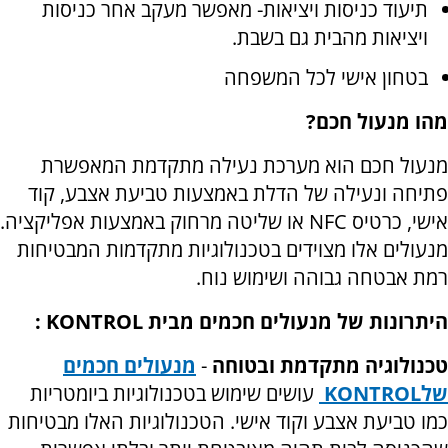
תיעוד כניסות ויציאות- מאפשר מעקב אחר כניסות
ויציאות מהבית גם בשבת
.
בטחון אישי לכל המשפחה
מהו מנעול חכם
?
מנעול חכם הוא מערכת נעילה מתקדמת המאפשרת
פתיחה ונעילה של הדלת באמצעות טביעת אצבע, קוד
אישי, כרטיס
NFC
או שליטה מרחוק באמצעות אפליקציה.
מנעולים אלו מצוידים בטכנולוגיות מתקדמות המבטיחות
רמת אבטחה גבוהה ושימוש נוח
.
היתרונות של מנעולים חכמים מבית
KONTROL
:
טכנולוגיה מתקדמת ובטוחה
-
מנעולים חכמים
של
KONTROL
עושים שימוש בטכנולוגיות ביומטריות
כמו טביעת אצבע וקוד אישי. הטכנולוגיות האלו מבטיחות