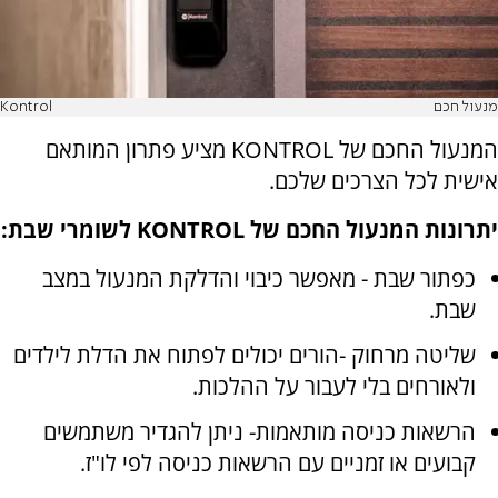
מנעול חכם
Kontrol
המנעול החכם של
KONTROL
מציע פתרון המותאם
אישית לכל הצרכים שלכם.
יתרונות המנעול החכם של
KONTROL
לשומרי שבת
:
כפתור שבת
- מאפשר כיבוי והדלקת המנעול במצב
שבת
.
שליטה מרחוק
-
הורים יכולים לפתוח את הדלת לילדים
ולאורחים בלי לעבור על ההלכות
.
הרשאות כניסה מותאמות-
ניתן להגדיר משתמשים
קבועים או זמניים עם הרשאות כניסה לפי לו"ז
.