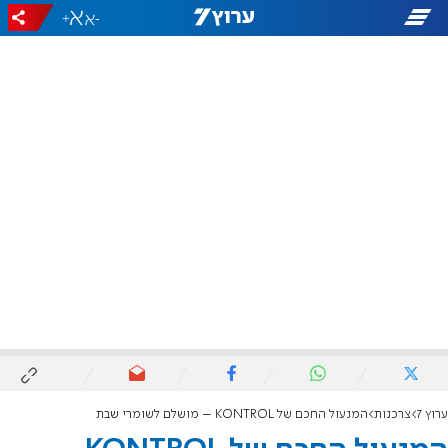
+
-
ערוץ 7
צרכנות
המנעול החכם של KONTROL – מושלם לשומרי שבת