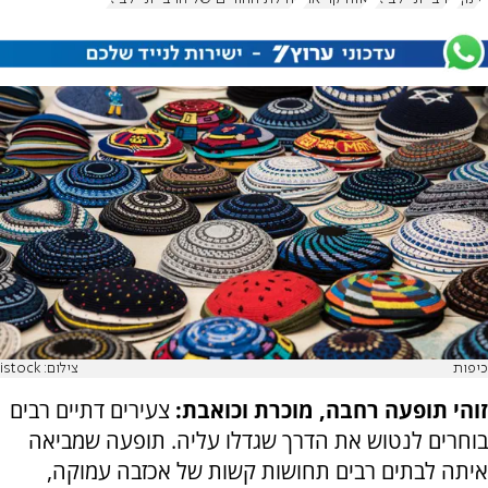
כיפות
צילום: istock
זוהי תופעה רחבה, מוכרת וכואבת:
צעירים דתיים רבים
בוחרים לנטוש את הדרך שגדלו עליה. תופעה שמביאה
איתה לבתים רבים תחושות קשות של אכזבה עמוקה,