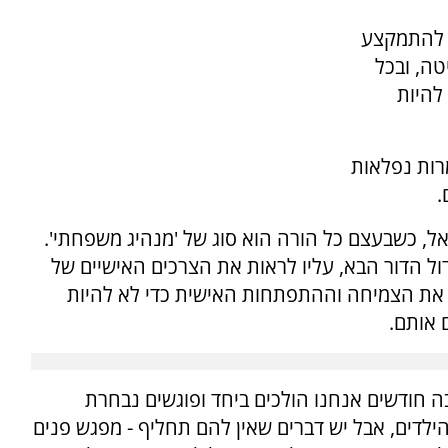
ן להתמקצע
טה, ובכל
להיות
ות נפלאות
.
ל, כשבעצם כל הורה הוא סוג של 'מנהיג משפחתי'.
ל הדור הבא, עליו לראות את הצרכים האישיים של
ח את הצמיחה וההתפתחות האישית כדי לא להיות
 אותם.
, "כבר הרבה חודשים אנחנו הולכים ביחד ופוגשים נבחרת
ילדים, אבל יש דברים שאין להם תחליף - מפגש פנים