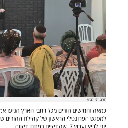
הרב יוני לביא
כמאה וחמישים הורים מכל רחבי הארץ הגיעו אמש
למפגש הפרונטלי הראשון של קהילת ההורים של
יוני לביא וערוץ 7, שהתקיים בפתח תקווה.