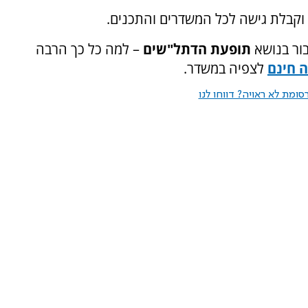
בור בנושא
תופעת הדתל"שים
– למה כל כך הרבה
 חינם
לצפיה במשדר.
ומת לא ראויה? דווחו לנו