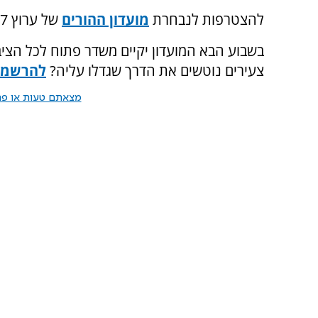
להצטרפות לנבחרת
מועדון ההורים
של ערוץ 7 וקבלת גישה לכל המשדרים והתכנים.
בשבוע הבא המועדון יקיים משדר פתוח לכל הצי
צעירים נוטשים את הדרך שגדלו עליה?
להרשמה
מצאתם טעות או פרס