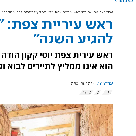
מצב תורני
ערוץ 7
כיפה שחורה
ראש עיריית צפת: "לא ממליץ לתיירים להגיע השנה"
ראש עיריית צפת: "
להגיע השנה"
ראש עירית צפת יוסי קקון הודה
הוא אינו ממליץ לתיירים לבוא ו
ערוץ 7
31.07.24, 17:50
תיירות
צפת
יוסי קקון