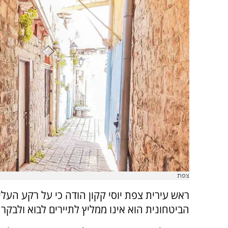
צפת
ראש עירית צפת יוסי קקון הודה כי על רקע העלי
הביטחונית הוא אינו ממליץ לתיירים לבוא ולבקר 