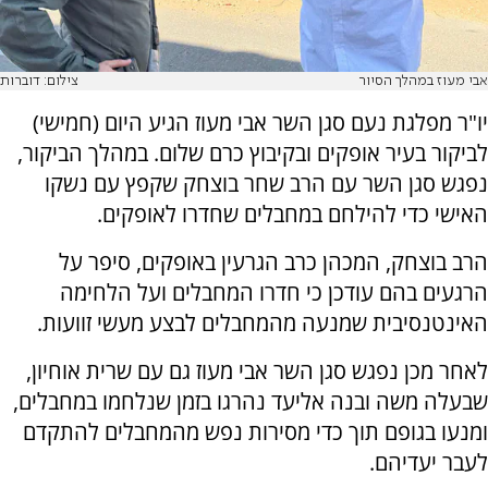
אבי מעוז במהלך הסיור
צילום: דוברות
יו"ר מפלגת נעם סגן השר אבי מעוז הגיע היום (חמישי)
לביקור בעיר אופקים ובקיבוץ כרם שלום. במהלך הביקור,
נפגש סגן השר עם הרב שחר בוצחק שקפץ עם נשקו
האישי כדי להילחם במחבלים שחדרו לאופקים.
הרב בוצחק, המכהן כרב הגרעין באופקים, סיפר על
הרגעים בהם עודכן כי חדרו המחבלים ועל הלחימה
האינטנסיבית שמנעה מהמחבלים לבצע מעשי זוועות.
לאחר מכן נפגש סגן השר אבי מעוז גם עם שרית אוחיון,
שבעלה משה ובנה אליעד נהרגו בזמן שנלחמו במחבלים,
ומנעו בגופם תוך כדי מסירות נפש מהמחבלים להתקדם
לעבר יעדיהם.