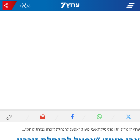
+
-
ערוץ 7
מדיניות ופוליטיקה
אבי מעוז: "אפעל להנחלת זיכרון גבורת לוחמי אופקים וכרם שלום"