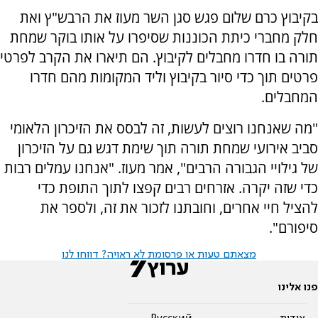
בקיבוץ כרם שלום פגש סגן השר מעוז את הרבש"ץ ואת
חלק מחברי כיתת הכוננות שסיפרו על אותו בוקר שמחת
תורה בו חדרו מחבלים לקיבוץ. הם תיארו את הקרב לפרטי
פרטים תוך כדי סיור בקיבוץ וליד המקומות מהם חדרו
המחבלים.
"מה שאנחנו רוצים לעשות, זה לבסס את הזיכרון הלאומי
סביב אירועי שמחת תורה תוך שימת דגש גם על הזיכרון
של גילויי הגבורה הרבים", אמר מעוז. "אנחנו עמלים רבות
כדי שזה יקרה. אזרחים רבים קפצו לתוך התופת כדי
להציל חיי אחרים, וחובתנו לזכור את זה, ולספר את
סיפורם".
מצאתם טעות או פרסומת לא ראויה? דווחו לנו
פנו אלינו