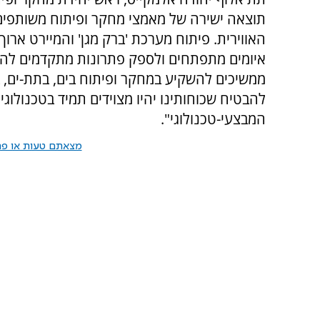
תוצאה ישירה של מאמצי מחקר ופיתוח משותפים 
איומים מתפתחים ולספק פתרונות מתקדמים להגנ
ממשיכים להשקיע במחקר ופיתוח בים, בתת-ים, ב
להבטיח שכוחותינו יהיו מצוידים תמיד בטכנולוג
המבצעי-טכנולוגי".
מצאתם טעות או פרס