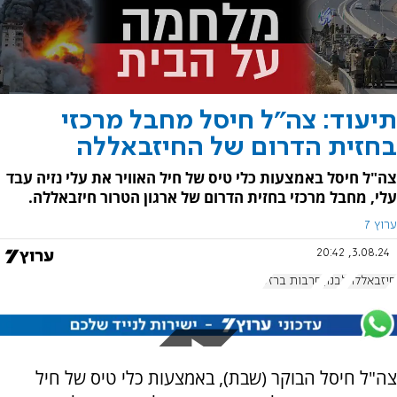
תיעוד: צה"ל חיסל מחבל מרכזי
בחזית הדרום של החיזבאללה
צה"ל חיסל באמצעות כלי טיס של חיל האוויר את עלי נזיה עבד
עלי, מחבל מרכזי בחזית הדרום של ארגון הטרור חיזבאללה.
ערוץ 7
3.08.24, 20:42
חיזבאללה
לבנון
חרבות ברזל
צה"ל חיסל הבוקר (שבת), באמצעות כלי טיס של חיל