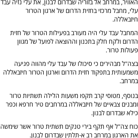
האוויר, במרחב אל בזוריה שבדרום לבנון, את עלי נזיה עבד
עלי, מחבל מרכזי בחזית הדרום של ארגון הטרור
חיזבאללה.
המחבל עבד עלי היה מעורב בפעילות הטרור של חזית
הדרום ולקח חלק בתכנון וההוצאה לפועל של מגוון
פעולות טרור.
בצה"ל מבהירים כי סיכולו של עבד עלי מהווה פגיעה
משמעותית בתפקוד חזית הדרום וארגון הטרור חיזבאללה
במרחב.
בנוסף, מטוסי קרב תקפו משעות הלילה תשתיות טרור
ומבנים צבאיים של חיזבאללה במרחבים טיר חרפא וכפר
כילא שבדרום לבנון.
כוח צה"ל אף תקף בירי טנקים תשתית טרור אשר שימשה
את הארגון במרחב רב א-תלתין שבדרום לבנון.