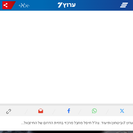
+
-
ערוץ 7
ביטחון
תיעוד: צה"ל חיסל מחבל מרכזי בחזית הדרום של החיזבאללה