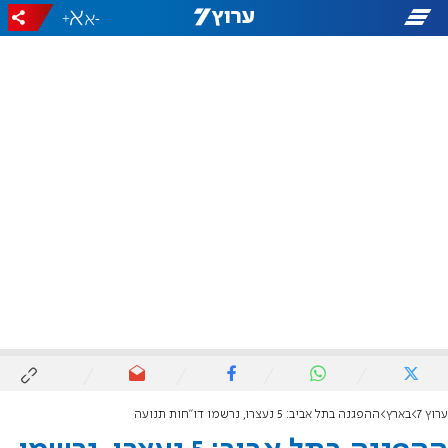
+
-
ערוץ 7
בארץ
ההפגנה בתל אביב: 5 נעצרו, נרשמו דו"חות תנועה