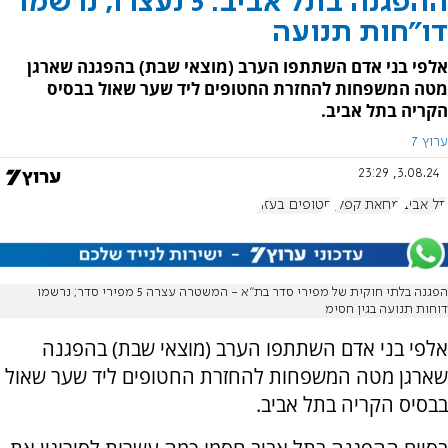
ההפגנה בתל אביב: 5 נעצרו, נרשמו
דו"חות תנועה
אלפי בני אדם השתתפו הערב (מוצאי שבת) בהפגנה שארגן
מטה המשפחות להחזרת החטופים ליד שער שאול בבסיס
הקריה בתל אביב.
ערוץ 7
3.08.24, 23:29
תל אביב
מחאת קפלן
חטופים בעזה
הפגנה בלתי חוקית של מפירי סדר בת"א - המשטרה עצרה 5 מפירי סדר; נרשמו
דוחות תנועה בגין חסימ
אלפי בני אדם השתתפו הערב (מוצאי שבת) בהפגנה
שארגן מטה המשפחות להחזרת החטופים ליד שער שאול
בבסיס הקריה בתל אביב.