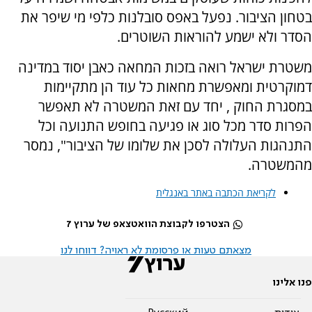
בטחון הציבור. נפעל באפס סובלנות כלפי מי שיפר את
הסדר ולא ישמע להוראות השוטרים.
משטרת ישראל רואה בזכות המחאה כאבן יסוד במדינה
דמוקרטית ומאפשרת מחאות כל עוד הן מתקיימות
במסגרת החוק , יחד עם זאת המשטרה לא תאפשר
הפרות סדר מכל סוג או פגיעה בחופש התנועה וכל
התנהגות העלולה לסכן את שלומו של הציבור", נמסר
מהמשטרה.
לקריאת הכתבה באתר באנגלית
הצטרפו לקבוצת הוואטצאפ של ערוץ 7
מצאתם טעות או פרסומת לא ראויה? דווחו לנו
פנו אלינו