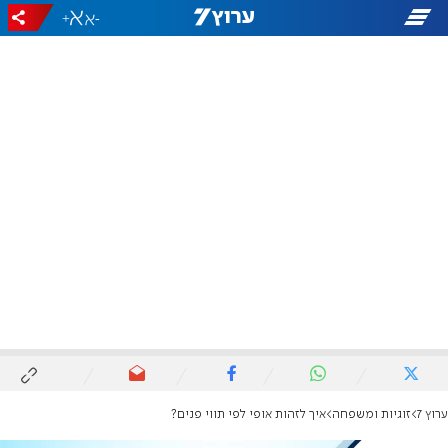
+
-
ערוץ 7
זוגיות ומשפחה
איך לזהות אופי לפי תווי פנים?