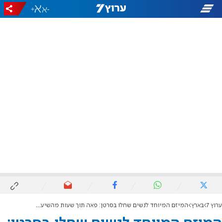
+
-
ערוץ 7
בארץ
המיזם המיוחד לנשים שחלו בסרטן: פאה תוך שעות מהשיער האישי שלה