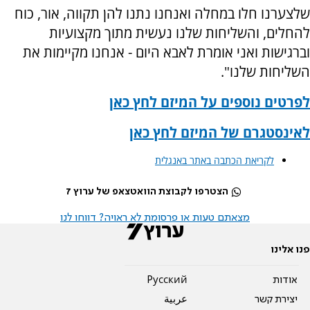
שלצערנו חלו במחלה ואנחנו נתנו להן תקווה, אור, כוח
להחלים, והשליחות שלנו נעשית מתוך מקצועיות
וברגישות ואני אומרת לאבא היום - אנחנו מקיימות את
השליחות שלנו".
לפרטים נוספים על המיזם לחץ כאן
לאינסטגרם של המיזם לחץ כאן
לקריאת הכתבה באתר באנגלית
הצטרפו לקבוצת הוואטצאפ של ערוץ 7
מצאתם טעות או פרסומת לא ראויה? דווחו לנו
פנו אלינו
אודות
Pусский
יצירת קשר
عربية