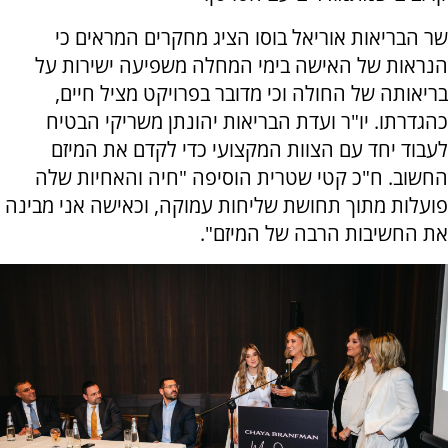
שר הבריאות אוריאל בוסו הציג מחקרים המראים כי
הנראות של האישה בימי המחלה משפיעה ישירות על
בריאותה של החולה וכי מדובר בפרויקט מציל חיים,
כהגדרתו. יו"ר ועדת הבריאות יהונתן משריקי הבטיח
לעבוד יחד עם הצוות המקצועי כדי לקדם את המיזם
החשוב. ח"כ קטי שטרית הוסיפה "חיה והאחיות שלה
פועלות מתוך תחושת שליחות עמוקה, וכאישה אני מבינה
את החשיבות הרבה של המיזם".