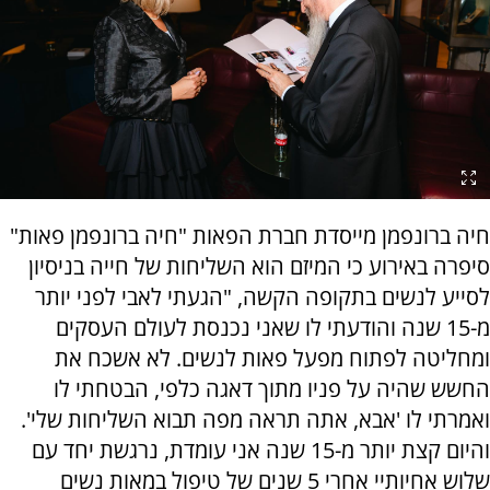
חיה ברונפמן מייסדת חברת הפאות "חיה ברונפמן פאות"
סיפרה באירוע כי המיזם הוא השליחות של חייה בניסיון
לסייע לנשים בתקופה הקשה, "הגעתי לאבי לפני יותר
מ-15 שנה והודעתי לו שאני נכנסת לעולם העסקים
ומחליטה לפתוח מפעל פאות לנשים. לא אשכח את
החשש שהיה על פניו מתוך דאגה כלפי, הבטחתי לו
ואמרתי לו 'אבא, אתה תראה מפה תבוא השליחות שלי'.
והיום קצת יותר מ-15 שנה אני עומדת, נרגשת יחד עם
שלוש אחיותיי אחרי 5 שנים של טיפול במאות נשים