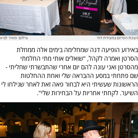
הצכת המיזם במצודת דוד
צילום: מאיר לביא
באירוע הופיעה דנה שמחלימה בימים אלה ממחלת
הסרטן ואמרה לקהל, "שואלים אותי מתי החלמתי
מהסרטן ואני עונה להם יום אחרי שהתבשרתי שחליתי -
שם פתחתי במסע ההבראה שלי ואחת ההחלטות
הראשונות שעשיתי היא לבחור פאה זאת לאחר שגילחו לי
השיער. לקחתי אחריות על הבחירות שלי".