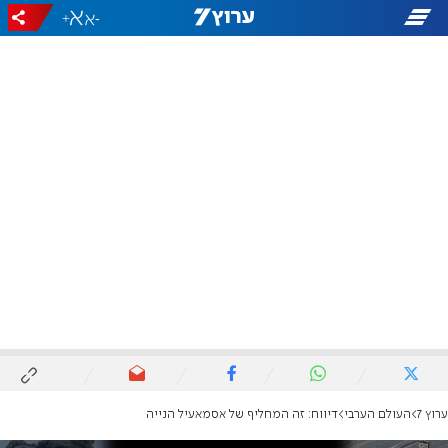
+
-
ערוץ 7
העולם הערבי
דיווח: זה המחליף של אסמאעיל הנייה