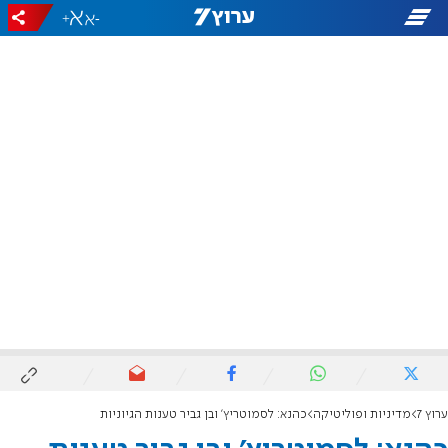
+
-
ערוץ 7
מדיניות ופוליטיקה
כהנא: לסמוטריץ' ובן גביר טענות הגיוניות