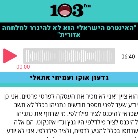
הוא ציין "אני לא מכיר את העסקה לפרטי פרטים. אני כן
יודע שעד לפני מספר חודשים נתניהו בכלל לא חשב
שכדאי להיכנס לציר פילדלפי. מי שדחף את נתניהו
להיכנס לציר פילדלפי היו גנץ וגדי איזנקוט. הם אלה
שדחפו בכלל להגיע לרפיח, ולציר פילדלפי. אני לא יודע