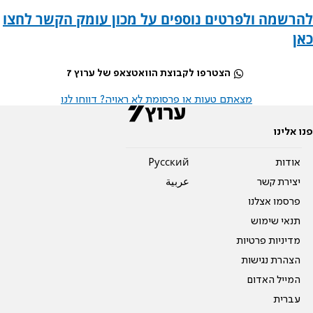
להרשמה ולפרטים נוספים על מכון עומק הקשר לחצו
כאן
הצטרפו לקבוצת הוואטצאפ של ערוץ 7
מצאתם טעות או פרסומת לא ראויה? דווחו לנו
פנו אלינו
אודות
Pусский
יצירת קשר
عربية
פרסמו אצלנו
תנאי שימוש
מדיניות פרטיות
הצהרת נגישות
המייל האדום
עברית