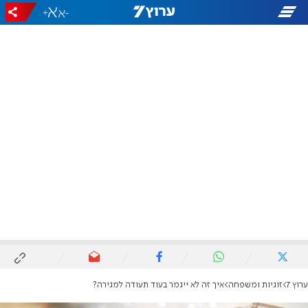
+
-
ערוץ 7
זוגיות ומשפחה
איך זה לא ייגמר בעוד תעודה למגירה?