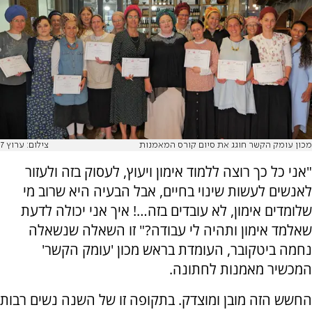
מכון עומק הקשר חוגג את סיום קורס המאמנות
צילום: ערוץ 7
"אני כל כך רוצה ללמוד אימון ויעוץ, לעסוק בזה ולעזור
לאנשים לעשות שינוי בחיים, אבל הבעיה היא שרוב מי
שלומדים אימון, לא עובדים בזה…! איך אני יכולה לדעת
שאלמד אימון ותהיה לי עבודה?" זו השאלה שנשאלה
נחמה ביטקובר, העומדת בראש מכון 'עומק הקשר'
המכשיר מאמנות לחתונה.
החשש הזה מובן ומוצדק. בתקופה זו של השנה נשים רבות