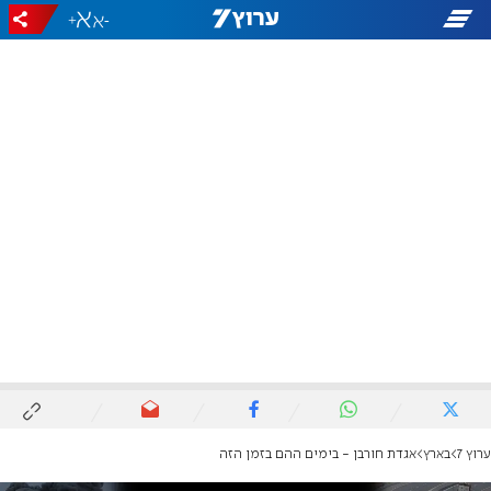
+
-
ערוץ 7
בארץ
אגדת חורבן - בימים ההם בזמן הזה