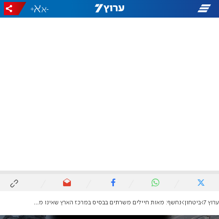
+
-
ערוץ 7
ביטחון
נחשף: מאות חיילים משרתים בבסיס במרכז הארץ שאינו ממוגן מירי רקטות