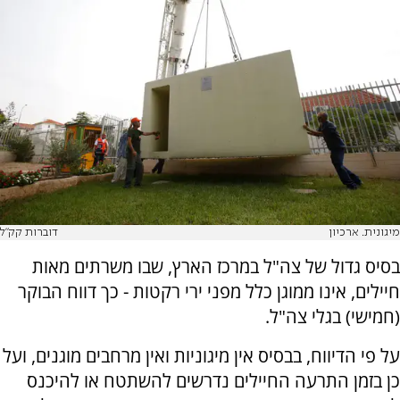
מיגונית. ארכיון
דוברות קק"ל
בסיס גדול של צה"ל במרכז הארץ, שבו משרתים מאות
חיילים, אינו ממוגן כלל מפני ירי רקטות - כך דווח הבוקר
(חמישי) בגלי צה"ל.
על פי הדיווח, בבסיס אין מיגוניות ואין מרחבים מוגנים, ועל
כן בזמן התרעה החיילים נדרשים להשתטח או להיכנס