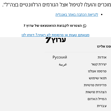
מוכרים והועלו לטיפול אצל הגורמים הרלוונטיים בצה"ל".
לקריאת הכתבה באתר באנגלית
הצטרפו לקבוצת הוואטצאפ של ערוץ 7
מצאתם טעות או פרסומת לא ראויה? דווחו לנו
פנו אלינו
אודות
Pусский
יצירת קשר
عربية
פרסמו אצלנו
תנאי שימוש
מדיניות פרטיות
הצהרת נגישות
המייל האדום
עברית