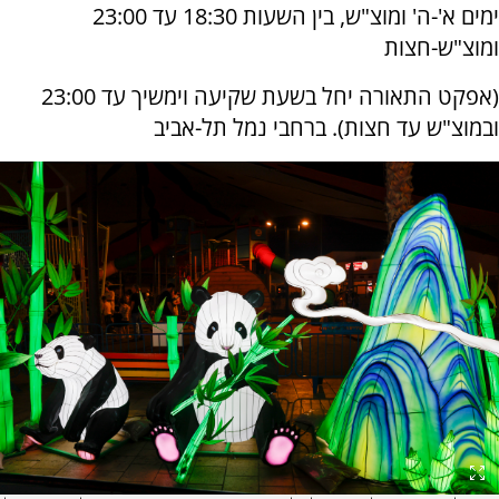
ימים א'-ה' ומוצ"ש, בין השעות 18:30 עד 23:00
ומוצ"ש-חצות
(אפקט התאורה יחל בשעת שקיעה וימשיך עד 23:00
ובמוצ"ש עד חצות). ברחבי נמל תל-אביב