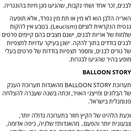
לבנים, זכר אחד ושתי נקבות, שהגיעו מגן חיות בהונגריה.
האריה הלבן הוא לא מין או תת מין נפרד, אלא תופעה
גנטית הנקראית לוציזם (
Leucism
). בטבע אין להקות
שלמות של אריות לבנים, ישנם מצבים בהם קיימים פרטים
לבנים בודדים בתוך להקה. ישנן בעיקר עדויות לתצפיות
של גורים לבנים, ומספר תצפיות בודדות של פרטים בעלי
מופע בהיר שהגיעו לבגרות.
BALLOON STORY
תערוכת
BALLOON STORY
מהאגדות
תערוכת הענק
של הבלונים ומייצגי האויר, זכתה בשנה שעברה להצלחה
פנומנלית בישראל.
וכעת הלהיט של הקיץ חוזר בתערוכה גדולה יותר,
צבעונית יותר והפעם.. מהאגדות!! שלגיה, כיפה אדומה,