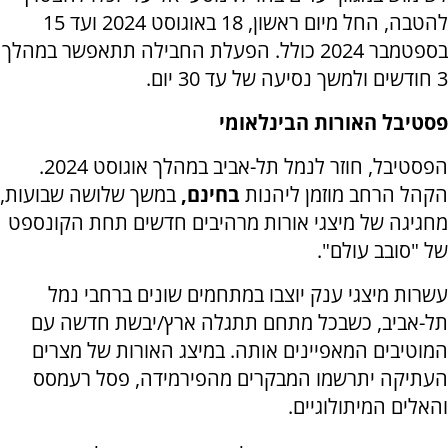
להטבה, החל מיום ראשון, 18 באוגוסט 2024 ועד 15
בספטמבר 2024 כולל. הפעלת החבילה תתאפשר במהלך
3 חודשים ולמשך נסיעה של עד 30 יום.
פסטיבל האורות הבינלאומי
הפסטיבל,
חוזר לנמל תל-אביב במהלך אוגוסט 2024.
הקהל הרחב מוזמן ליהנות
בחינם,
במשך שלושה שבועות,
מחגיגה של מיצגי אורות מרהיבים חדשים תחת הקונספט
של "סובב עולם".
עשרות מיצגי ענק יוצבו במתחמים שונים ברחבי נמל
תל-אביב, כשבכל מתחם תתגלה ארץ/יבשת חדשה עם
המוטיבים המאפיינים אותה. במיצג האורות של מצרים
העתיקה יתרשמו המבקרים מהפירמידה, פסל רעמסס
והאלים המיתולוגיים.