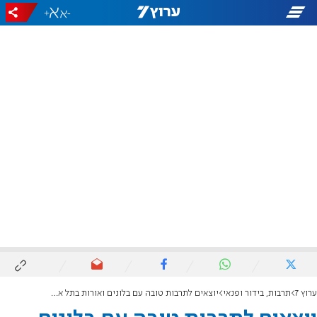
+
-
ערוץ 7
תרבות, בידור ופנאי
יוצאים לתרבות טובה עם בלונים ואורות בתל אביב ועוד