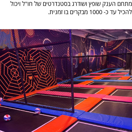
מתחם הענק שופץ ושודרג בסטנדרטים של חו"ל ויכול
להכיל עד כ- 1000 מבקרים בו זמנית.