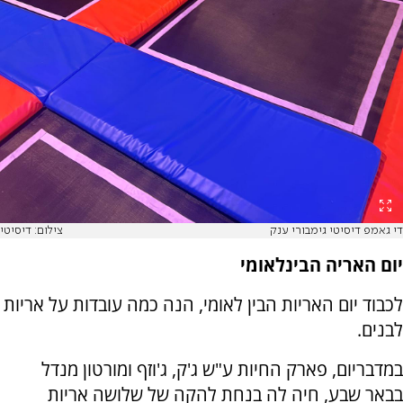
די גאמפ דיסיטי גימבורי ענק
צילום: דיסיטי
יום האריה הבינלאומי
לכבוד יום האריות הבין לאומי, הנה כמה עובדות על אריות
לבנים.
במדבריום, פארק החיות ע"ש ג'ק, ג'וזף ומורטון מנדל
בבאר שבע, חיה לה בנחת להקה של שלושה אריות