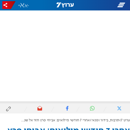
+
-
ערוץ 7
תרבות, בידור ופנאי
אחרי 7 חודשי מילואים: אביחי פרץ חזר אל שגרת החיים עם החלטה חדשה