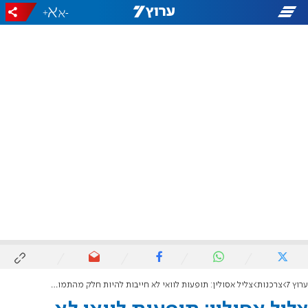
+
-
ערוץ 7
צרכנות
צליל אסולין: תופעות לוואי לא חייבות להיות חלק מהתמודדות עם הפרעת קשב וריכוז