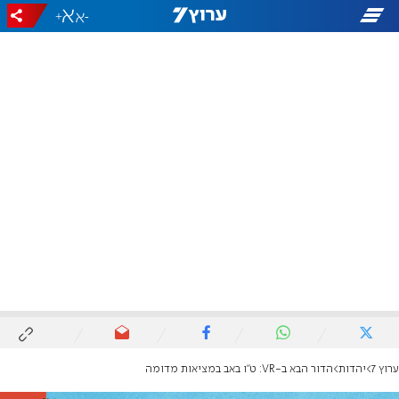
+
-
ערוץ 7
יהדות
הדור הבא ב-VR: ט"ו באב במציאות מדומה